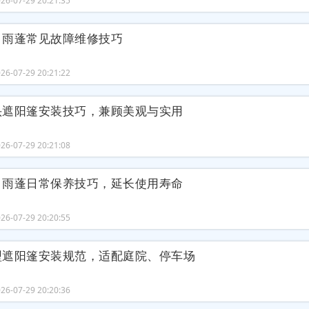
6-07-29 20:21:35
、雨蓬常见故障维修技巧
6-07-29 20:21:22
头遮阳篷安装技巧，兼顾美观与实用
6-07-29 20:21:08
、雨蓬日常保养技巧，延长使用寿命
6-07-29 20:20:55
型遮阳篷安装规范，适配庭院、停车场
6-07-29 20:20:36