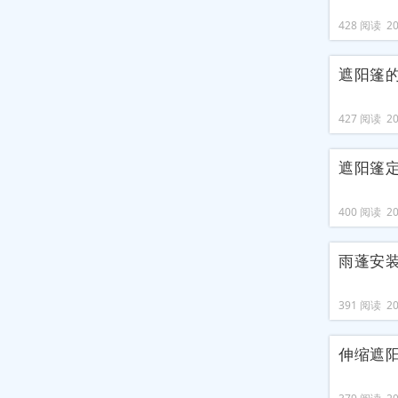
428 阅读 202
遮阳篷
427 阅读 202
遮阳篷
400 阅读 202
雨蓬安
391 阅读 202
伸缩遮