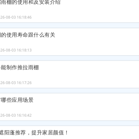
缩雨棚的使用和及安装介绍
6-08-03 16:18:46
棚的使用寿命跟什么有关
6-08-03 16:18:13
料能制作推拉雨棚
6-08-03 16:17:26
有哪些应用场景
6-08-03 16:16:42
台遮阳蓬推荐，提升家居颜值！