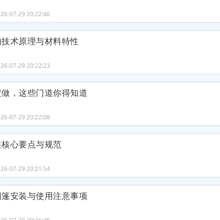
6-07-29 20:22:40
的技术原理与材料特性
6-07-29 20:22:23
定做，这些门道你得知道
6-07-29 20:22:08
装核心要点与规范
6-07-29 20:21:54
阳篷安装与使用注意事项