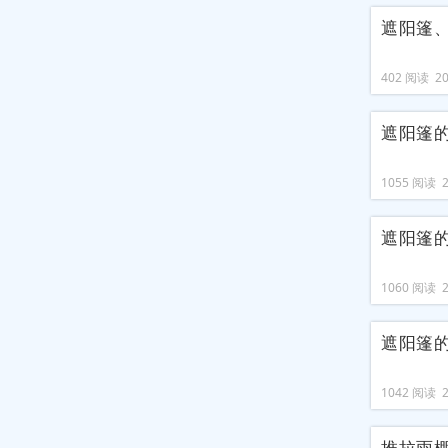
遮阳篷
402 阅读 202
遮阳篷
1055 阅读 20
遮阳篷
1060 阅读 20
遮阳篷
1042 阅读 20
推拉雨