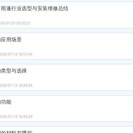
、雨蓬行业选型与安装维修总结
6-07-29 20:20:22
的应用场景
26-07-13 16:51:04
的类型与选择
26-07-13 16:49:54
的功能
26-07-13 16:49:29
棚的材料有哪些