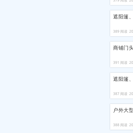
379 阅读 202
遮阳篷
389 阅读 202
商铺门
391 阅读 202
遮阳篷
387 阅读 202
户外大
388 阅读 202