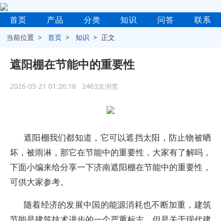
首页
产品
分类
知识
问答
联系
当前位置 >
首页
>
知识
> 正文
遮阳棚在节能中的重要性
2026-05-21 01:26:18 2463次浏览
遮阳棚我们都知道，它可以遮挡太阳，防止物被晒
坏，被雨淋，那它在节能中的重要性，大家有了解吗，
下面小编来给分享一下济南遮阳棚在节能中的重要性，
可供大家参考。
随着经济的发展中国的能源消耗也不断加重，建筑
节能是建筑技术进步的一个严重标志。但是关于现代建