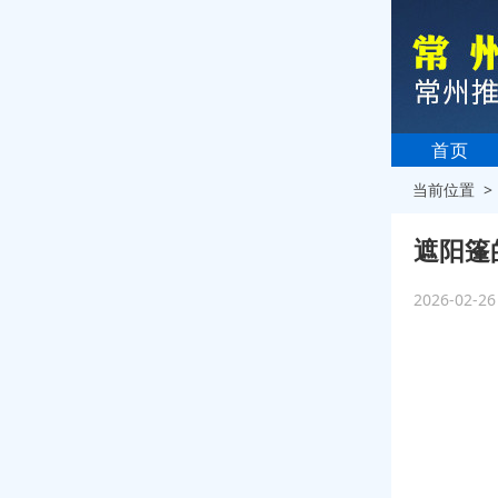
首页
当前位置 
遮阳篷
2026-02-2