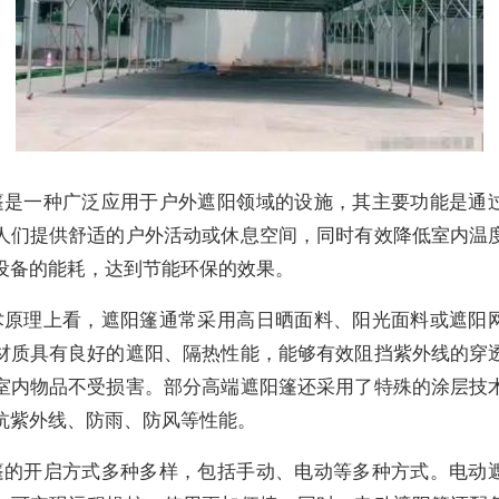
篷是一种广泛应用于户外遮阳领域的设施，其主要功能是通
人们提供舒适的户外活动或休息空间，同时有效降低室内温
设备的能耗，达到节能环保的效果。
术原理上看，遮阳篷通常采用高日晒面料、阳光面料或遮阳
材质具有良好的遮阳、隔热性能，能够有效阻挡紫外线的穿
室内物品不受损害。部分高端遮阳篷还采用了特殊的涂层技
抗紫外线、防雨、防风等性能。
篷的开启方式多种多样，包括手动、电动等多种方式。电动