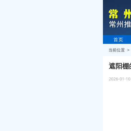
首页
当前位置 
遮阳棚
2026-01-1