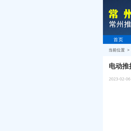
首页
当前位置 
电动推
2023-02-0